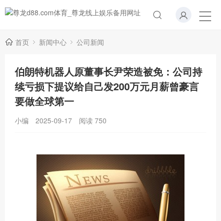
首页
新闻中心
公司新闻
伯朗特机器人原董事长尹荣造被免：公司持
续亏损下提议给自己发200万元月薪曾豪言
要做全球第一
小编
2025-09-17
阅读
750