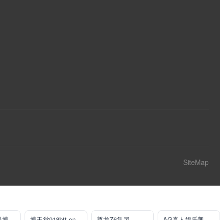
SiteMap
尊龙人生就是博一下d88
博天堂918btt.cn
尊龙Z6集团
AG真人娱乐凯发k8