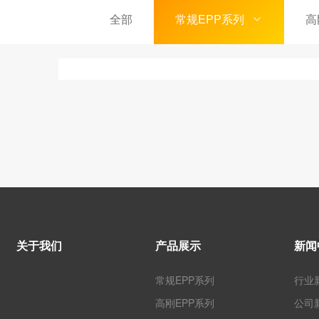
全部
常规EPP系列
高
关于我们
产品展示
新闻
常规EPP系列
行业
高刚EPP系列
公司