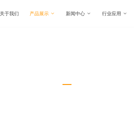
关于我们
产品展示
新闻中心
行业应用
导电EVA