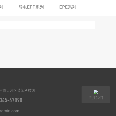
列
导电EPP系列
EPE系列
州市天河区某某科技园
关注我们
345-67890
dmin.com