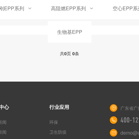
刚EPP系列
高阻燃EPP系列
空心EPP系
生物基EPP
共
0
页
0
条
中心
行业应用
广东省广
400-12
新闻
环保
新闻
卫生防疫
demo@a