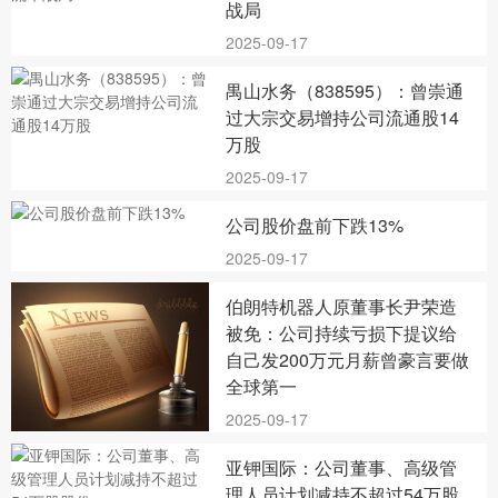
战局
2025-09-17
禺山水务（838595）：曾崇通
过大宗交易增持公司流通股14
万股
2025-09-17
公司股价盘前下跌13%
2025-09-17
伯朗特机器人原董事长尹荣造
被免：公司持续亏损下提议给
自己发200万元月薪曾豪言要做
全球第一
2025-09-17
亚钾国际：公司董事、高级管
理人员计划减持不超过54万股