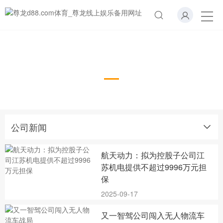
公司新闻
公司新闻
航天动力：拟为控股子公司江
苏机电提供不超过9996万元担
保
2025-09-17
又一智驾公司闯入无人物流车