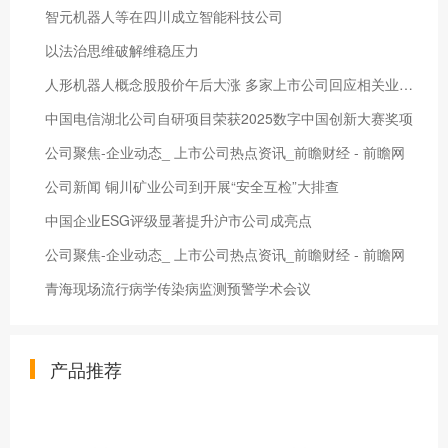
智元机器人等在四川成立智能科技公司
以法治思维破解维稳压力
人形机器人概念股股价午后大涨 多家上市公司回应相关业务进展
中国电信湖北公司自研项目荣获2025数字中国创新大赛奖项
公司聚焦-企业动态_ 上市公司热点资讯_前瞻财经 - 前瞻网
公司新闻 铜川矿业公司到开展“安全互检”大排查
中国企业ESG评级显著提升沪市公司成亮点
公司聚焦-企业动态_ 上市公司热点资讯_前瞻财经 - 前瞻网
青海现场流行病学传染病监测预警学术会议
产品推荐