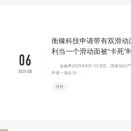
衡橡科技申请带有双滑动
利当一个滑动面被“卡死”
06
金融界2025年8月1日消息，国家知识
2025-08
申请一项名为“...
球铰