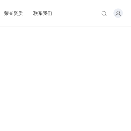
荣誉资质
联系我们