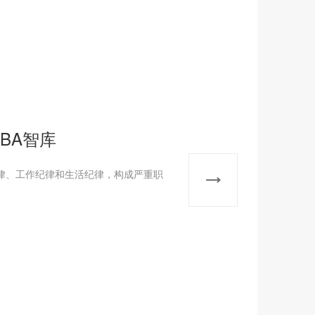
BA智库
、工作纪律和生活纪律，构成严重职