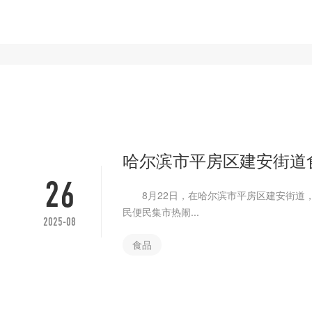
哈尔滨市平房区建安街道
26
8月22日，在哈尔滨市平房区建安街道，一
民便民集市热闹...
2025-08
食品