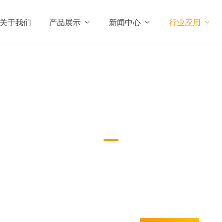
关于我们
产品展示
新闻中心
行业应用
食品
Food