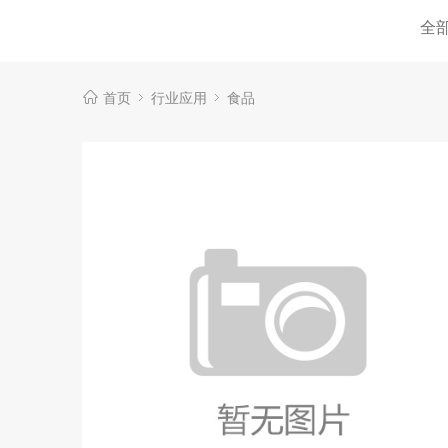
全
首页
行业应用
食品