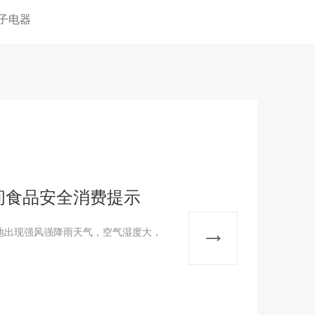
子电器
间食品安全消费提示
地出现强风强降雨天气，空气湿度大，