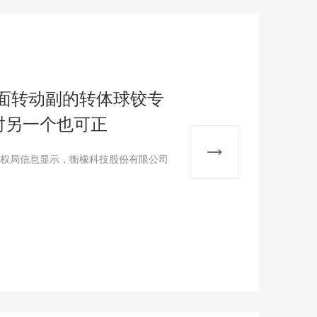
面转动副的转体球铰专
时另一个也可正
产权局信息显示，衡橡科技股份有限公司