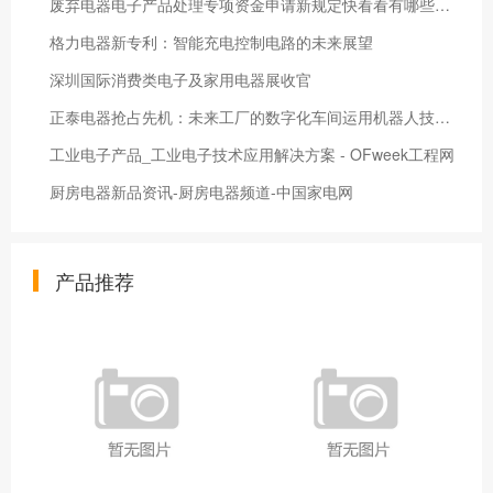
废弃电器电子产品处理专项资金申请新规定快看看有哪些要求？
格力电器新专利：智能充电控制电路的未来展望
深圳国际消费类电子及家用电器展收官
正泰电器抢占先机：未来工厂的数字化车间运用机器人技术生产效率提升显著
工业电子产品_工业电子技术应用解决方案 - OFweek工程网
厨房电器新品资讯-厨房电器频道-中国家电网
产品推荐