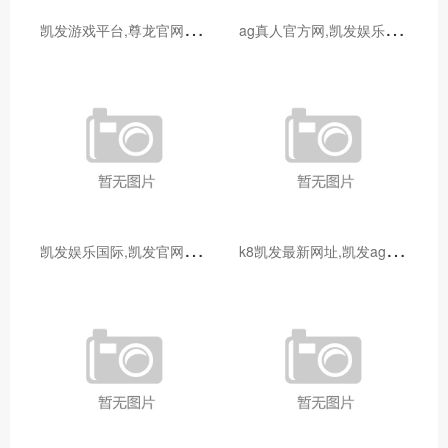
凯
发游戏平台,尊龙官网登陆地址_宝妈玩转电商带货：无货源模式轻松起步，新手也能快速上手
a
g真人官方网,凯发娱乐最新优惠_发挥宝妈优势：教育类兼职大盘点，既能带娃又能赚钱
凯
发娱乐国际,凯发官网登录手机版_宝妈做自媒体月入过万？从0到1打造个人IP全攻略
k
8凯发最新网址,凯发ag平台_宝妈兼职新选择：线上客服工作指南，时间灵活月入3000+