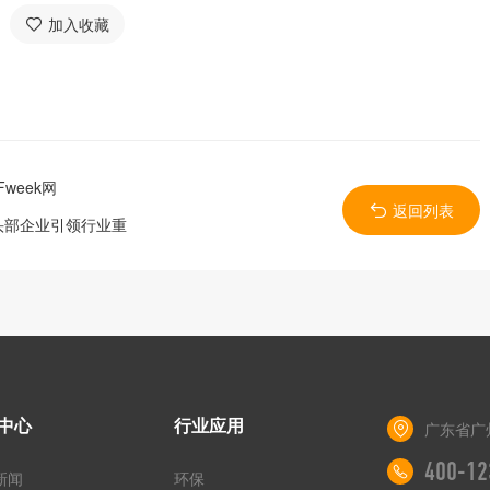
加入收藏
week网
返回列表
 头部企业引领行业重
中心
行业应用
广东省广
400-12
新闻
环保