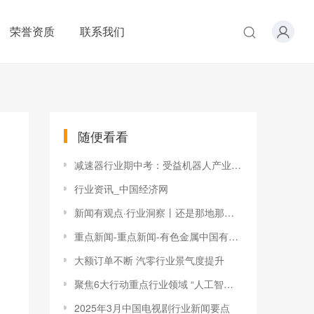
荣誉资质
联系我们
随便看看
减速器行业期中考：受益机器人产业链回暖七成企业净利增长
行业资讯_中国经济网
新闻有观点·行业洞察丨还是那地那牛那果树吗？认养经济有着怎样的前景与隐忧？
重点新闻-重点新闻-有色金属中国有色网-中国金属报主办
大额订单不断 汽零行业景气度提升
聚焦6大行动重点行业领域 “人工智能+”配套细则将出
2025年3月中国电视剧行业新闻要点‌