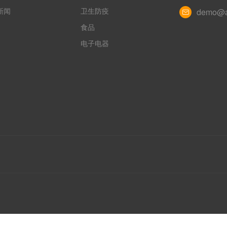
新闻
卫生防疫
demo@a
食品
电子电器